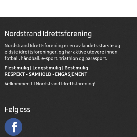
Nordstrand Idrettsforening
Nordstrand Idrettsforening er en av landets største og
eldste idrettsforeninger, og har aktive utøvere innen
fotball, håndball, e-sport, triathlon og parasport.
Flest mulig | Lengst mulig | Best mulig
RESPEKT - SAMHOLD - ENGASJEMENT
Velkommen til Nordstrand Idrettsforening!
Følg oss