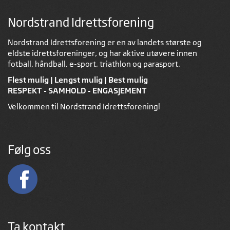
Nordstrand Idrettsforening
Nordstrand Idrettsforening er en av landets største og
eldste idrettsforeninger, og har aktive utøvere innen
fotball, håndball, e-sport, triathlon og parasport.
Flest mulig | Lengst mulig | Best mulig
RESPEKT - SAMHOLD - ENGASJEMENT
Velkommen til Nordstrand Idrettsforening!
Følg oss
Ta kontakt