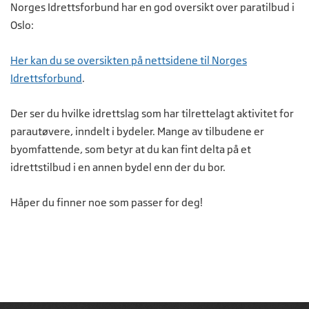
Norges Idrettsforbund har en god oversikt over paratilbud i
Oslo:
Her kan du se oversikten på nettsidene til Norges
Idrettsforbund
.
Der ser du hvilke idrettslag som har tilrettelagt aktivitet for
parautøvere, inndelt i bydeler. Mange av tilbudene er
byomfattende, som betyr at du kan fint delta på et
idrettstilbud i en annen bydel enn der du bor.
Håper du finner noe som passer for deg!