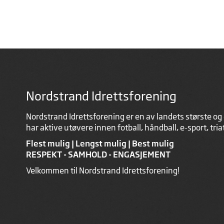
Nordstrand Idrettsforening
Nordstrand Idrettsforening er en av landets største og 
har aktive utøvere innen fotball, håndball, e-sport, tri
Flest mulig | Lengst mulig | Best mulig
RESPEKT - SAMHOLD - ENGASJEMENT
Velkommen til Nordstrand Idrettsforening!