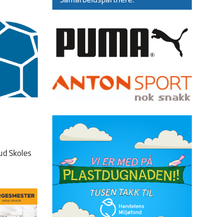
ud Skoles