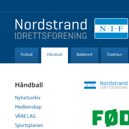
Fotball
Håndball
Ballidrett
Triathlon
Håndball
Nyhetsarkiv
Medlemskap
VÅRE LAG
Sportsplanen