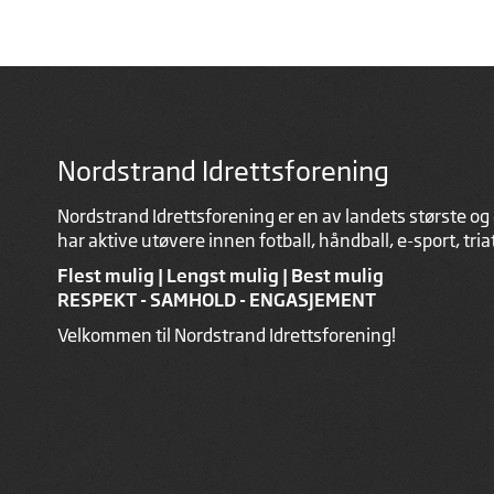
Nordstrand Idrettsforening
Nordstrand Idrettsforening er en av landets største og 
har aktive utøvere innen fotball, håndball, e-sport, tri
Flest mulig | Lengst mulig | Best mulig
RESPEKT - SAMHOLD - ENGASJEMENT
Velkommen til Nordstrand Idrettsforening!