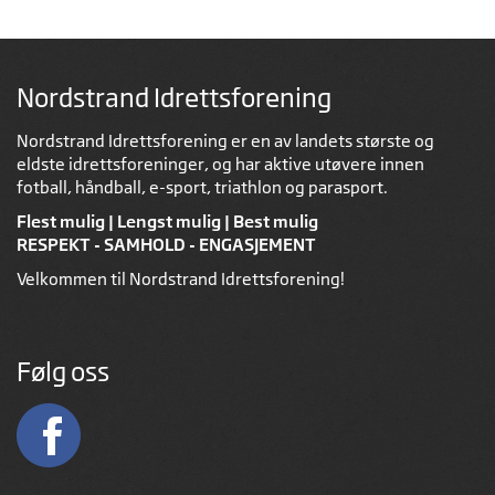
Nordstrand Idrettsforening
Nordstrand Idrettsforening er en av landets største og
eldste idrettsforeninger, og har aktive utøvere innen
fotball, håndball, e-sport, triathlon og parasport.
Flest mulig | Lengst mulig | Best mulig
RESPEKT - SAMHOLD - ENGASJEMENT
Velkommen til Nordstrand Idrettsforening!
Følg oss