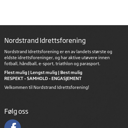
Nordstrand Idrettsforening
Nordstrand Idrettsforening er en av landets største og
eldste idrettsforeninger, og har aktive utøvere innen
fotball, håndball, e-sport, triathlon og parasport.
Flest mulig | Lengst mulig | Best mulig
RESPEKT - SAMHOLD - ENGASJEMENT
Velkommen til Nordstrand Idrettsforening!
Følg oss