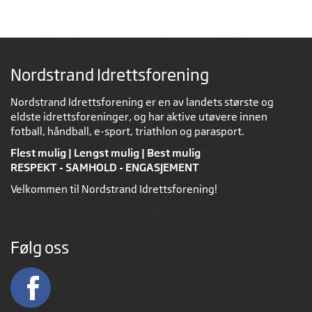
Nordstrand Idrettsforening
Nordstrand Idrettsforening er en av landets største og
eldste idrettsforeninger, og har aktive utøvere innen
fotball, håndball, e-sport, triathlon og parasport.
Flest mulig | Lengst mulig | Best mulig
RESPEKT - SAMHOLD - ENGASJEMENT
Velkommen til Nordstrand Idrettsforening!
Følg oss