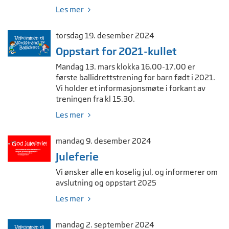
Les mer
torsdag 19. desember 2024
Oppstart for 2021-kullet
Mandag 13. mars klokka 16.00-17.00 er
første ballidrettstrening for barn født i 2021.
Vi holder et informasjonsmøte i forkant av
treningen fra kl 15.30.
Les mer
mandag 9. desember 2024
Juleferie
Vi ønsker alle en koselig jul, og informerer om
avslutning og oppstart 2025
Les mer
mandag 2. september 2024