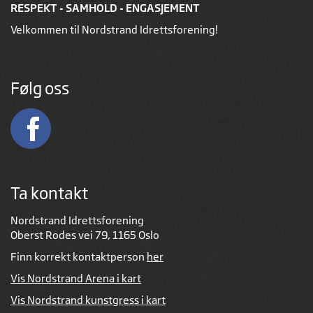
RESPEKT - SAMHOLD - ENGASJEMENT
Velkommen til Nordstrand Idrettsforening!
Følg oss
Ta kontakt
Nordstrand Idrettsforening
Oberst Rodes vei 79, 1165 Oslo
Finn korrekt kontaktperson
her
Vis Nordstrand Arena i kart
Vis Nordstrand kunstgress i kart