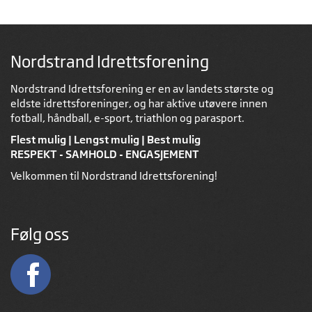
Nordstrand Idrettsforening
Nordstrand Idrettsforening er en av landets største og
eldste idrettsforeninger, og har aktive utøvere innen
fotball, håndball, e-sport, triathlon og parasport.
Flest mulig | Lengst mulig | Best mulig
RESPEKT - SAMHOLD - ENGASJEMENT
Velkommen til Nordstrand Idrettsforening!
Følg oss