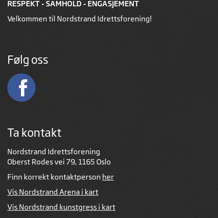
RESPEKT - SAMHOLD - ENGASJEMENT
Velkommen til Nordstrand Idrettsforening!
Følg oss
Ta kontakt
Nordstrand Idrettsforening
Oberst Rodes vei 79, 1165 Oslo
Finn korrekt kontaktperson
her
Vis Nordstrand Arena i kart
Vis Nordstrand kunstgress i kart