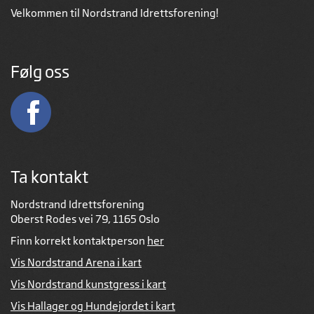
Velkommen til Nordstrand Idrettsforening!
Følg oss
Ta kontakt
Nordstrand Idrettsforening
Oberst Rodes vei 79, 1165 Oslo
Finn korrekt kontaktperson
her
Vis Nordstrand Arena i kart
Vis Nordstrand kunstgress i kart
Vis Hallager og Hundejordet i kart