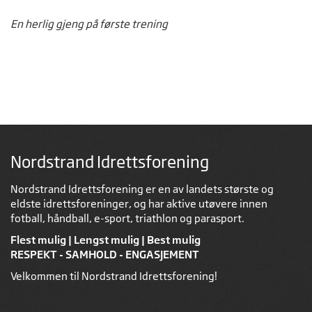
En herlig gjeng på første trening
Nordstrand Idrettsforening
Nordstrand Idrettsforening er en av landets største og
eldste idrettsforeninger, og har aktive utøvere innen
fotball, håndball, e-sport, triathlon og parasport.
Flest mulig | Lengst mulig | Best mulig
RESPEKT - SAMHOLD - ENGASJEMENT
Velkommen til Nordstrand Idrettsforening!