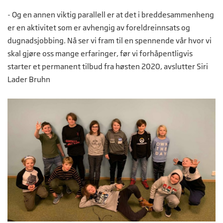
- Og en annen viktig parallell er at det i breddesammenheng
er en aktivitet som er avhengig av foreldreinnsats og
dugnadsjobbing. Nå ser vi fram til en spennende vår hvor vi
skal gjøre oss mange erfaringer, før vi forhåpentligvis
starter et permanent tilbud fra høsten 2020, avslutter Siri
Lader Bruhn