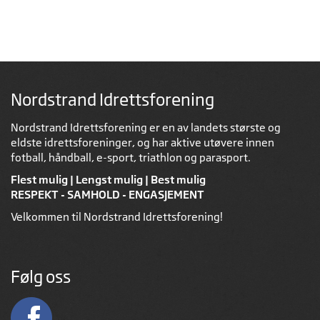
Nordstrand Idrettsforening
Nordstrand Idrettsforening er en av landets største og
eldste idrettsforeninger, og har aktive utøvere innen
fotball, håndball, e-sport, triathlon og parasport.
Flest mulig | Lengst mulig | Best mulig
RESPEKT - SAMHOLD - ENGASJEMENT
Velkommen til Nordstrand Idrettsforening!
Følg oss