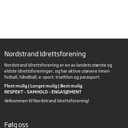
Nordstrand Idrettsforening
Nordstrand Idrettsforening er en av landets største og
eldste idrettsforeninger, og har aktive utøvere innen
fotball, håndball, e-sport, triathlon og parasport.
Flest mulig | Lengst mulig | Best mulig
RESPEKT - SAMHOLD - ENGASJEMENT
Velkommen til Nordstrand Idrettsforening!
Følg oss