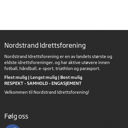
Nordstrand Idrettsforening
Nordstrand Idrettsforening er en av landets største og
eldste idrettsforeninger, og har aktive utøvere innen
fotball, håndball, e-sport, triathlon og parasport.
Flest mulig | Lengst mulig | Best mulig
RESPEKT - SAMHOLD - ENGASJEMENT
Velkommen til Nordstrand Idrettsforening!
Følg oss