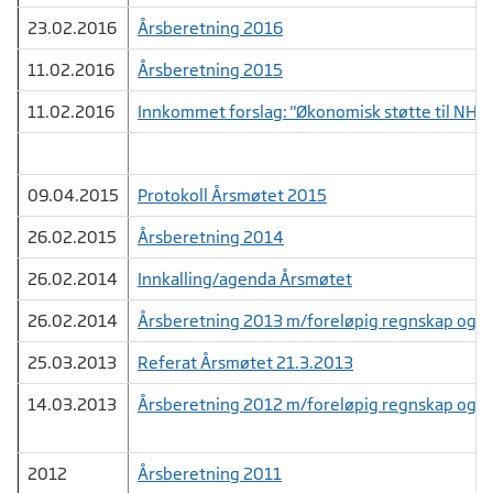
23.02.2016
Årsberetning 2016
11.02.2016
Årsberetning 2015
11.02.2016
Innkommet forslag: "Økonomisk støtte til NHE"
09.04.2015
Protokoll Årsmøtet 2015
26.02.2015
Årsberetning 2014
26.02.2014
Innkalling/agenda Årsmøtet
26.02.2014
Årsberetning 2013 m/foreløpig regnskap og b
25.03.2013
Referat Årsmøtet 21.3.2013
14.03.2013
Årsberetning 2012 m/foreløpig regnskap og b
2012
Årsberetning 2011