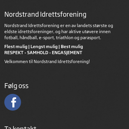
Nordstrand Idrettsforening
Nordstrand Idrettsforening er en av landets største og
eldste idrettsforeninger, og har aktive utøvere innen
fotball, håndball, e-sport, triathlon og parasport.
Flest mulig | Lengst mulig | Best mulig
RESPEKT - SAMHOLD - ENGASJEMENT
Velkommen til Nordstrand Idrettsforening!
Følg oss
Ta kontakt