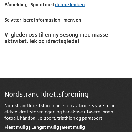
Påmelding i Spond med
denne lenken
Se ytterligere informasjon i menyen.
Vi gleder oss til en ny sesong med masse
aktivitet, lek og idrettsglede!
Nordstrand Idrettsforening
Nordstrand Idrettsforening er en av landets største og
eldste idrettsforeninger, og har aktive utøvere innen
fotball, håndball, e-sport, triathlon og parasport.
Flest mulig | Lengst mulig | Best mulig