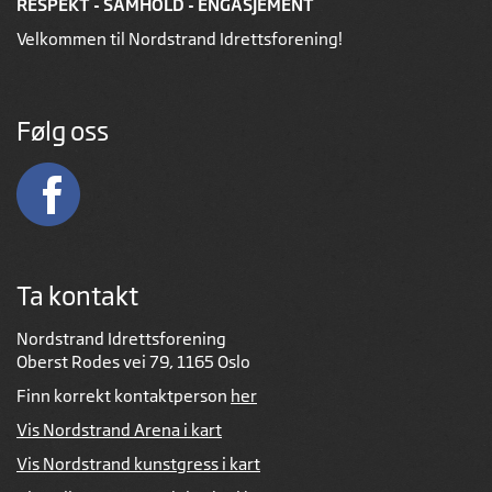
RESPEKT - SAMHOLD - ENGASJEMENT
Velkommen til Nordstrand Idrettsforening!
Følg oss
Ta kontakt
Nordstrand Idrettsforening
Oberst Rodes vei 79, 1165 Oslo
Finn korrekt kontaktperson
her
Vis Nordstrand Arena i kart
Vis Nordstrand kunstgress i kart