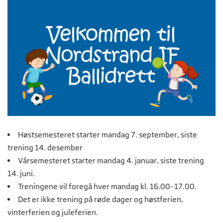
Høstsemesteret starter mandag 7. september, siste
trening 14. desember
Vårsemesteret starter mandag 4. januar, siste trening
14. juni.
Treningene vil foregå hver mandag kl. 16.00–17.00.
Det er ikke trening på røde dager og høstferien,
vinterferien og juleferien.