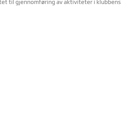
et til gjennomføring av aktiviteter i klubbens