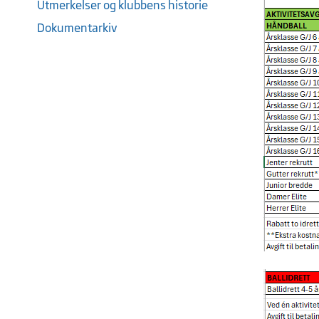
Utmerkelser og klubbens historie
Dokumentarkiv