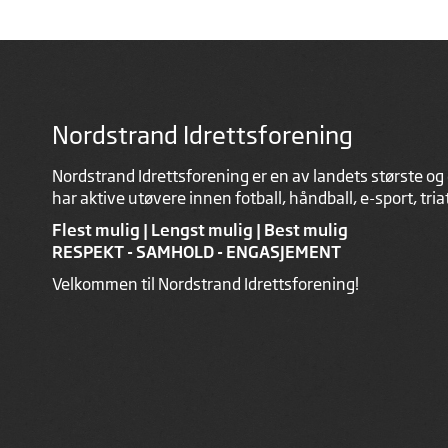
Nordstrand Idrettsforening
Nordstrand Idrettsforening er en av landets største og 
har aktive utøvere innen fotball, håndball, e-sport, tri
Flest mulig | Lengst mulig | Best mulig
RESPEKT - SAMHOLD - ENGASJEMENT
Velkommen til Nordstrand Idrettsforening!