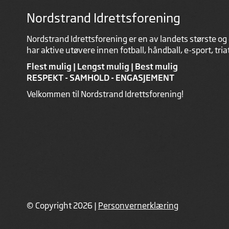
Nordstrand Idrettsforening
Nordstrand Idrettsforening er en av landets største og 
har aktive utøvere innen fotball, håndball, e-sport, tri
Flest mulig | Lengst mulig | Best mulig
RESPEKT - SAMHOLD - ENGASJEMENT
Velkommen til Nordstrand Idrettsforening!
© Copyright 2026 |
Personvernerklæring