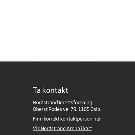
Ta kontakt
Nordstrand Idrettsforening
Oberst Rodes vei 79, 1165 Oslo
Finn korrekt kontaktperson
her
Vis Nordstrand Arena i kart