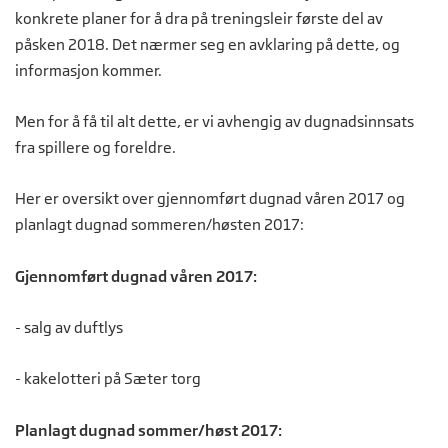
konkrete planer for å dra på treningsleir første del av
påsken 2018. Det nærmer seg en avklaring på dette, og
informasjon kommer.
Men for å få til alt dette, er vi avhengig av dugnadsinnsats
fra spillere og foreldre.
Her er oversikt over gjennomført dugnad våren 2017 og
planlagt dugnad sommeren/høsten 2017:
Gjennomført dugnad våren 2017:
- salg av duftlys
- kakelotteri på Sæter torg
Planlagt dugnad sommer/høst 2017: