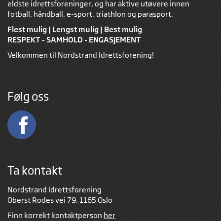
eldste idrettsforeninger, og har aktive utøvere innen
fotball, håndball, e-sport, triathlon og parasport.
Flest mulig | Lengst mulig | Best mulig
RESPEKT - SAMHOLD - ENGASJEMENT
Velkommen til Nordstrand Idrettsforening!
Følg oss
Ta kontakt
Nordstrand Idrettsforening
Oberst Rodes vei 79, 1165 Oslo
Finn korrekt kontaktperson
her