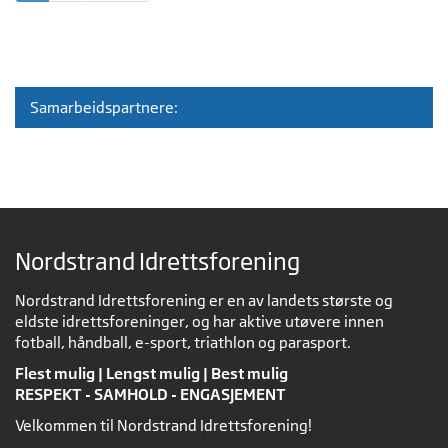
Samarbeidspartnere:
Nordstrand Idrettsforening
Nordstrand Idrettsforening er en av landets største og
eldste idrettsforeninger, og har aktive utøvere innen
fotball, håndball, e-sport, triathlon og parasport.
Flest mulig | Lengst mulig | Best mulig
RESPEKT - SAMHOLD - ENGASJEMENT
Velkommen til Nordstrand Idrettsforening!