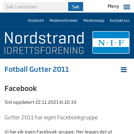
Meny
Klubbinfo
Medlemsfordeler
Medlemskap
Kontakt oss
Fotball Gutter 2011
Facebook
Sist oppdatert 22.11.2021 kl.10.33
Gutter 2011 har egen Facebookgruppe
Vi har vår egen Facebook-gruppe. Her legges det ut