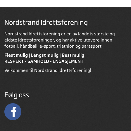
Nordstrand Idrettsforening
Nordstrand Idrettsforening er en av landets største og
eldste idrettsforeninger, og har aktive utøvere innen
fotball, håndball, e-sport, triathlon og parasport.
Flest mulig | Lengst mulig | Best mulig
RESPEKT - SAMHOLD - ENGASJEMENT
Velkommen til Nordstrand Idrettsforening!
Følg oss