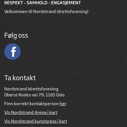
RESPEKT - SAMHOLD - ENGASJEMENT
Velkommen til Nordstrand Idrettsforening!
Følg oss
Ta kontakt
Nordstrand Idrettsforening
Oberst Rodes vei 79, 1165 Oslo
Finn korrekt kontaktperson
her
Vis Nordstrand Arena i kart
Vis Nordstrand kunstgress i kart