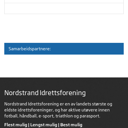
Samarbeidspartnere:
Nordstrand Idrettsforening
Nordstrand Idrettsforening er en av landets største og
eldste idrettsforeninger, og har aktive utøvere innen
fotball, håndball, e-sport, triathlon og parasport.
Flest mulig | Lengst mulig | Best mulig