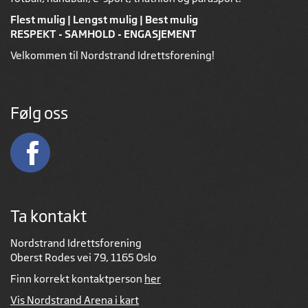
Flest mulig | Lengst mulig | Best mulig
RESPEKT - SAMHOLD - ENGASJEMENT
Velkommen til Nordstrand Idrettsforening!
Følg oss
Ta kontakt
Nordstrand Idrettsforening
Oberst Rodes vei 79, 1165 Oslo
Finn korrekt kontaktperson
her
Vis Nordstrand Arena i kart