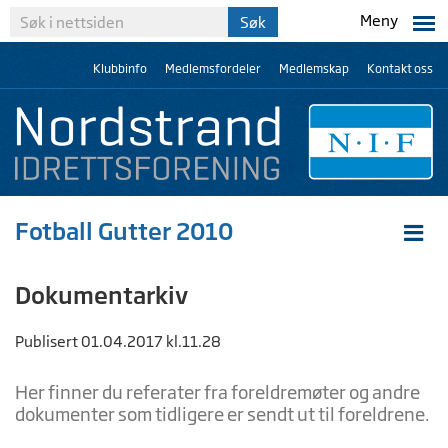
Meny
Klubbinfo
Medlemsfordeler
Medlemskap
Kontakt oss
Fotball Gutter 2010
Dokumentarkiv
Publisert 01.04.2017 kl.11.28
Her finner du referater fra foreldremøter og andre
dokumenter som tidligere er sendt ut til foreldrene.