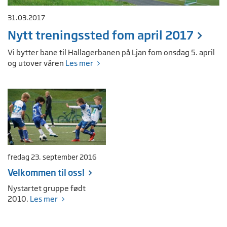
31.03.2017
Nytt treningssted fom april 2017
Vi bytter bane til Hallagerbanen på Ljan fom onsdag 5. april
og utover våren
Les mer
fredag 23. september 2016
Velkommen til oss!
Nystartet gruppe født
2010.
Les mer