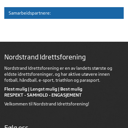
Samarbeidspartnere:
Nordstrand Idrettsforening
Nordstrand Idrettsforening er en av landets største og
eldste idrettsforeninger, og har aktive utøvere innen
fotball, håndball, e-sport, triathlon og parasport.
Flest mulig | Lengst mulig | Best mulig
RESPEKT - SAMHOLD - ENGASJEMENT
Velkommen til Nordstrand Idrettsforening!
Følg oss