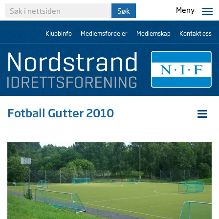
Meny
Klubbinfo
Medlemsfordeler
Medlemskap
Kontakt oss
Fotball Gutter 2010