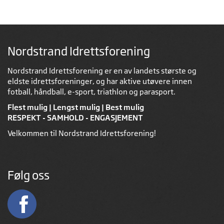
Nordstrand Idrettsforening
Nordstrand Idrettsforening er en av landets største og
eldste idrettsforeninger, og har aktive utøvere innen
fotball, håndball, e-sport, triathlon og parasport.
Flest mulig | Lengst mulig | Best mulig
RESPEKT - SAMHOLD - ENGASJEMENT
Velkommen til Nordstrand Idrettsforening!
Følg oss