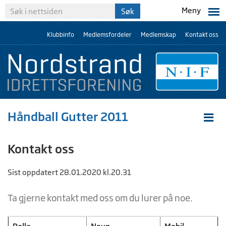
Meny
Klubbinfo
Medlemsfordeler
Medlemskap
Kontakt oss
Håndball Gutter 2011
Kontakt oss
Sist oppdatert 28.01.2020 kl.20.31
Ta gjerne kontakt med oss om du lurer på noe.