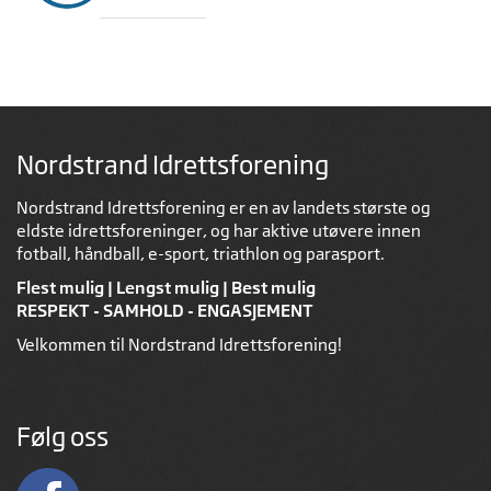
Nordstrand Idrettsforening
Nordstrand Idrettsforening er en av landets største og
eldste idrettsforeninger, og har aktive utøvere innen
fotball, håndball, e-sport, triathlon og parasport.
Flest mulig | Lengst mulig | Best mulig
RESPEKT - SAMHOLD - ENGASJEMENT
Velkommen til Nordstrand Idrettsforening!
Følg oss