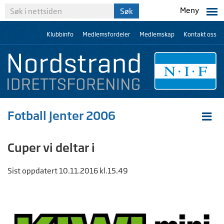
Meny
Klubbinfo
Medlemsfordeler
Medlemskap
Kontakt oss
Fotball Jenter 2006
Cuper vi deltar i
Sist oppdatert 10.11.2016 kl.15.49