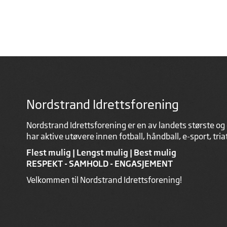
Nordstrand Idrettsforening
Nordstrand Idrettsforening er en av landets største og 
har aktive utøvere innen fotball, håndball, e-sport, tri
Flest mulig | Lengst mulig | Best mulig
RESPEKT - SAMHOLD - ENGASJEMENT
Velkommen til Nordstrand Idrettsforening!