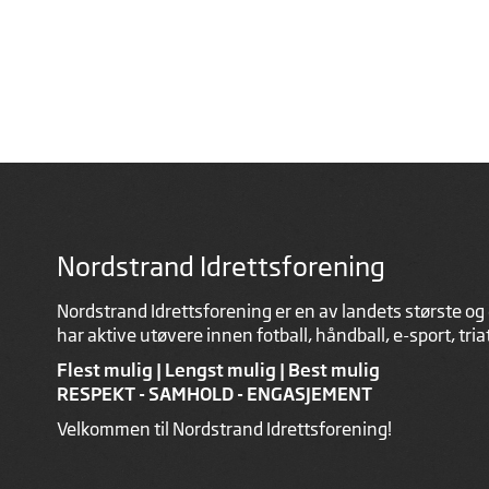
Nordstrand Idrettsforening
Nordstrand Idrettsforening er en av landets største og 
har aktive utøvere innen fotball, håndball, e-sport, tri
Flest mulig | Lengst mulig | Best mulig
RESPEKT - SAMHOLD - ENGASJEMENT
Velkommen til Nordstrand Idrettsforening!