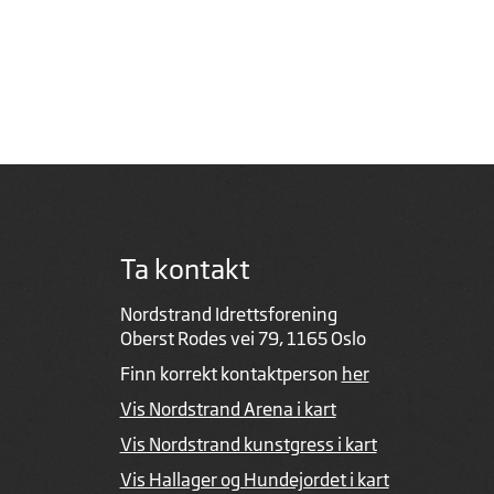
Ta kontakt
Nordstrand Idrettsforening
Oberst Rodes vei 79, 1165 Oslo
Finn korrekt kontaktperson
her
Vis Nordstrand Arena i kart
Vis Nordstrand kunstgress i kart
Vis Hallager og Hundejordet i kart