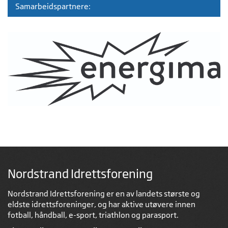
Samarbeidspartnere:
Nordstrand Idrettsforening
Nordstrand Idrettsforening er en av landets største og
eldste idrettsforeninger, og har aktive utøvere innen
fotball, håndball, e-sport, triathlon og parasport.