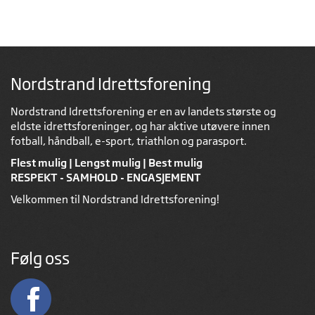
Nordstrand Idrettsforening
Nordstrand Idrettsforening er en av landets største og
eldste idrettsforeninger, og har aktive utøvere innen
fotball, håndball, e-sport, triathlon og parasport.
Flest mulig | Lengst mulig | Best mulig
RESPEKT - SAMHOLD - ENGASJEMENT
Velkommen til Nordstrand Idrettsforening!
Følg oss