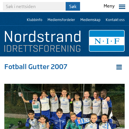
Meny
Klubbinfo
Medlemsfordeler
Medlemskap
Kontakt oss
Fotball Gutter 2007