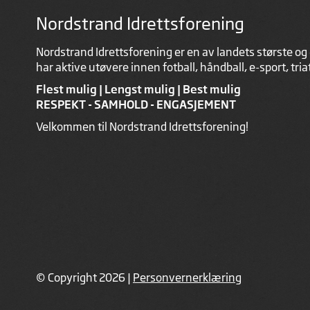
Nordstrand Idrettsforening
Nordstrand Idrettsforening er en av landets største og 
har aktive utøvere innen fotball, håndball, e-sport, tri
Flest mulig | Lengst mulig | Best mulig
RESPEKT - SAMHOLD - ENGASJEMENT
Velkommen til Nordstrand Idrettsforening!
© Copyright 2026 |
Personvernerklæring