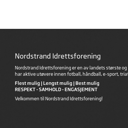
Nordstrand Idrettsforening
Nordstrand Idrettsforening er en av landets største og 
har aktive utøvere innen fotball, håndball, e-sport, tri
Flest mulig | Lengst mulig | Best mulig
RESPEKT - SAMHOLD - ENGASJEMENT
Velkommen til Nordstrand Idrettsforening!