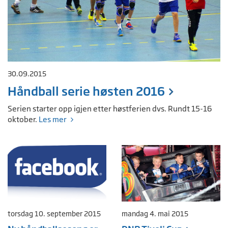
30.09.2015
Håndball serie høsten 2016
Serien starter opp igjen etter høstferien dvs. Rundt 15-16
oktober.
Les mer
torsdag 10. september 2015
mandag 4. mai 2015