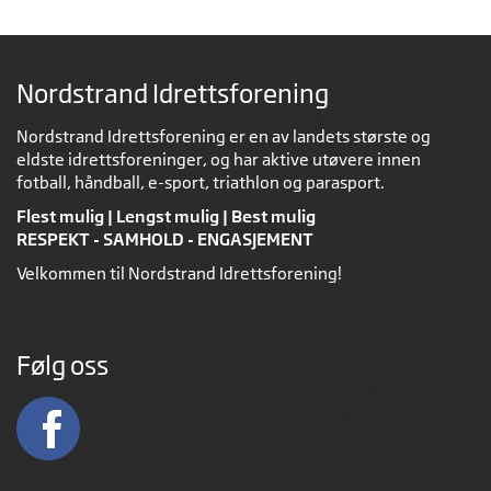
Nordstrand Idrettsforening
Nordstrand Idrettsforening er en av landets største og
eldste idrettsforeninger, og har aktive utøvere innen
fotball, håndball, e-sport, triathlon og parasport.
Flest mulig | Lengst mulig | Best mulig
RESPEKT - SAMHOLD - ENGASJEMENT
Velkommen til Nordstrand Idrettsforening!
Følg oss