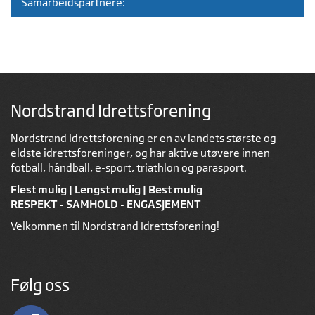
Samarbeidspartnere:
Nordstrand Idrettsforening
Nordstrand Idrettsforening er en av landets største og
eldste idrettsforeninger, og har aktive utøvere innen
fotball, håndball, e-sport, triathlon og parasport.
Flest mulig | Lengst mulig | Best mulig
RESPEKT - SAMHOLD - ENGASJEMENT
Velkommen til Nordstrand Idrettsforening!
Følg oss