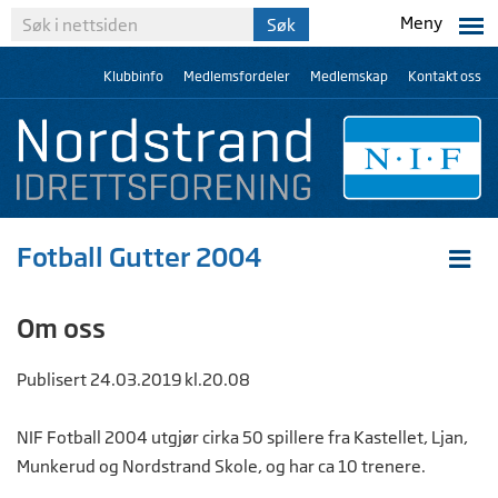
Meny
Klubbinfo
Medlemsfordeler
Medlemskap
Kontakt oss
Fotball Gutter 2004
Om oss
Publisert 24.03.2019 kl.20.08
NIF Fotball 2004 utgjør cirka 50 spillere fra Kastellet, Ljan,
Munkerud og Nordstrand Skole, og har ca 10 trenere.