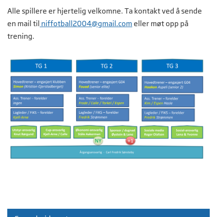
Alle spillere er hjertelig velkomne. Ta kontakt ved å sende
en mail til
niffotball2004@gmail.com
eller møt opp på
trening.