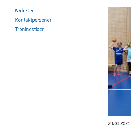
Nyheter
Kontaktpersoner
Treningstider
24.03.2021