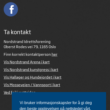
Ta kontakt
Nordstrand Idrettsforening
Oberst Rodes vei 79, 1165 Oslo
Finn korrekt kontaktperson
her
Vis Nordstrand Arena i kart
Vis Nordstrand kunstgress i kart
Vis Hallager og Hundejordet i kart
Vis Mosseveien / Vannsport i kart
Ved feil i nettsiden
Vi bruker informasjonskapsler for å gi deg
den beste opplevelsen på nettstedet vårt.