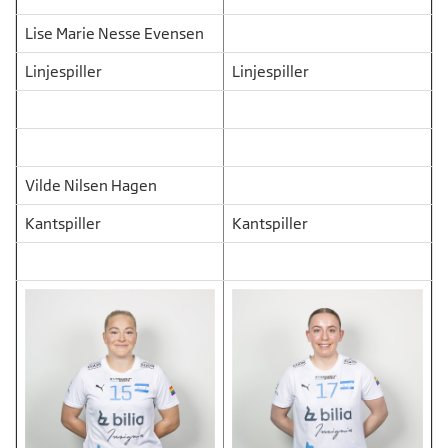
Lise Marie Nesse Evensen
Linjespiller
Linjespiller
Vilde Nilsen Hagen
Kantspiller
Kantspiller