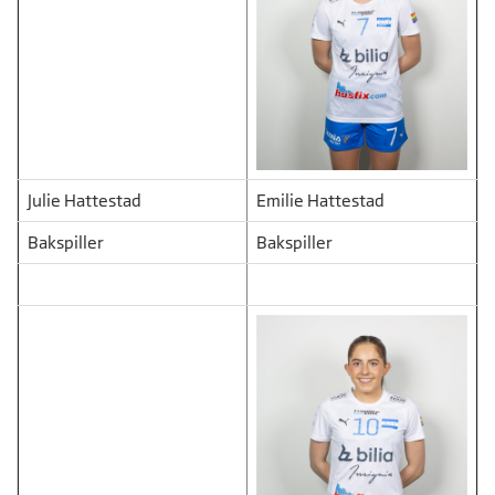
Julie Hattestad
Emilie Hattestad
Bakspiller
Bakspiller