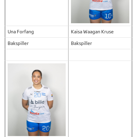
Una Forfang
Kaisa Waagan Kruse
Bakspiller
Bakspiller