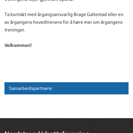
Ta kontakt med årgangsansvarlig Brage Galtestad eller en
av årgangens hovedtrenere for å høre mer om årgangens
treninger.
Velkommen!
Samarbeidspartnere: