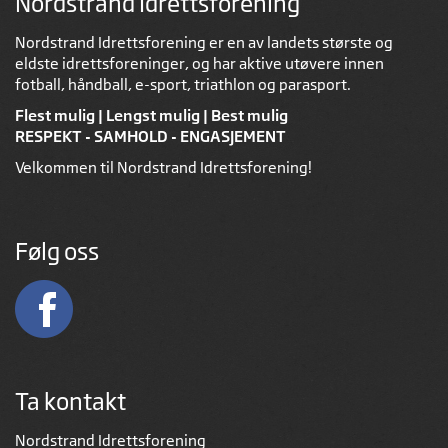
Nordstrand Idrettsforening
Nordstrand Idrettsforening er en av landets største og
eldste idrettsforeninger, og har aktive utøvere innen
fotball, håndball, e-sport, triathlon og parasport.
Flest mulig | Lengst mulig | Best mulig
RESPEKT - SAMHOLD - ENGASJEMENT
Velkommen til Nordstrand Idrettsforening!
Følg oss
Ta kontakt
Nordstrand Idrettsforening