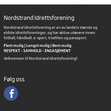
Nordstrand Idrettsforening
Nordstrand Idrettsforening er en av landets største og
eldste idrettsforeninger, og har aktive utøvere innen
fotball, håndball, e-sport, triathlon og parasport.
Flest mulig | Lengst mulig | Best mulig
RESPEKT - SAMHOLD - ENGASJEMENT
Velkommen til Nordstrand Idrettsforening!
Følg oss