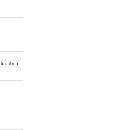
 i klubben