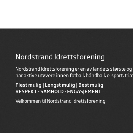
Nordstrand Idrettsforening
Nordstrand Idrettsforening er en av landets største og 
har aktive utøvere innen fotball, håndball, e-sport, tri
Flest mulig | Lengst mulig | Best mulig
RESPEKT - SAMHOLD - ENGASJEMENT
Velkommen til Nordstrand Idrettsforening!