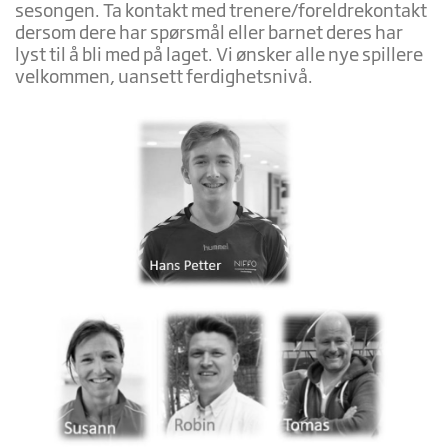
sesongen. Ta kontakt med trenere/foreldrekontakt
dersom dere har spørsmål eller barnet deres har
lyst til å bli med på laget. Vi ønsker alle nye spillere
velkommen, uansett ferdighetsnivå.