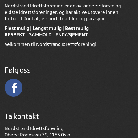
Nordstrand Idrettsforening er en av landets største og
eldste idrettsforeninger, og har aktive utøvere innen
fotball, håndball, e-sport, triathlon og parasport.
Flest mulig | Lengst mulig | Best mulig
RESPEKT - SAMHOLD - ENGASJEMENT
Velkommen til Nordstrand Idrettsforening!
Følg oss
Ta kontakt
Nordstrand Idrettsforening
Oberst Rodes vei 79, 1165 Oslo