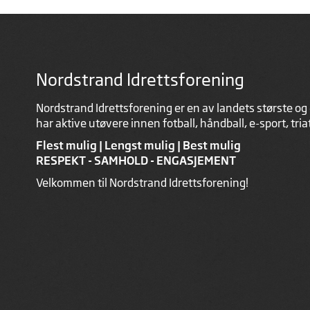
Nordstrand Idrettsforening
Nordstrand Idrettsforening er en av landets største og 
har aktive utøvere innen fotball, håndball, e-sport, tri
Flest mulig | Lengst mulig | Best mulig
RESPEKT - SAMHOLD - ENGASJEMENT
Velkommen til Nordstrand Idrettsforening!