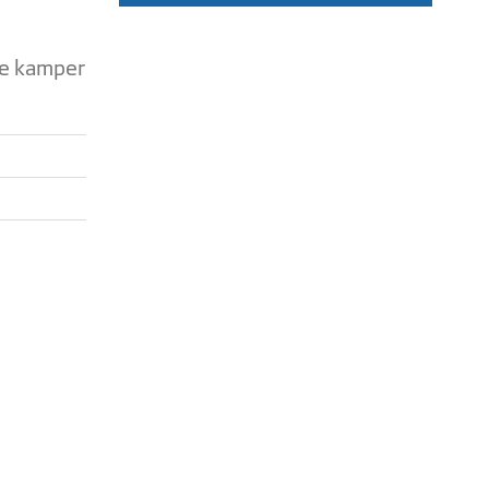
te kamper