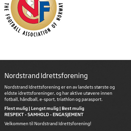
Nordstrand Idrettsforening
Nordstrand Idrettsforening er en av landets største og
eldste idrettsforeninger, og har aktive utøvere innen
fotball, håndball, e-sport, triathlon og parasport.
Flest mulig | Lengst mulig | Best mulig
RESPEKT - SAMHOLD - ENGASJEMENT
Velkommen til Nordstrand Idrettsforening!