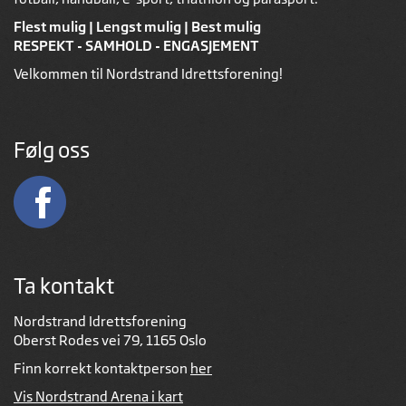
Flest mulig | Lengst mulig | Best mulig
RESPEKT - SAMHOLD - ENGASJEMENT
Velkommen til Nordstrand Idrettsforening!
Følg oss
Ta kontakt
Nordstrand Idrettsforening
Oberst Rodes vei 79, 1165 Oslo
Finn korrekt kontaktperson
her
Vis Nordstrand Arena i kart