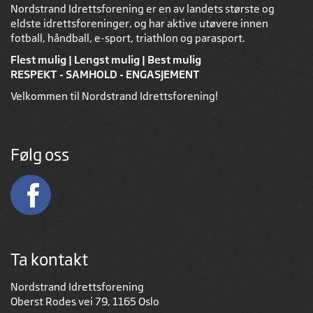
Nordstrand Idrettsforening er en av landets største og
eldste idrettsforeninger, og har aktive utøvere innen
fotball, håndball, e-sport, triathlon og parasport.
Flest mulig | Lengst mulig | Best mulig
RESPEKT - SAMHOLD - ENGASJEMENT
Velkommen til Nordstrand Idrettsforening!
Følg oss
Ta kontakt
Nordstrand Idrettsforening
Oberst Rodes vei 79, 1165 Oslo