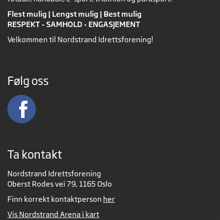
Flest mulig | Lengst mulig | Best mulig
RESPEKT - SAMHOLD - ENGASJEMENT
Velkommen til Nordstrand Idrettsforening!
Følg oss
Ta kontakt
Nordstrand Idrettsforening
Oberst Rodes vei 79, 1165 Oslo
Finn korrekt kontaktperson
her
Vis Nordstrand Arena i kart