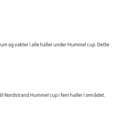
ikum og vakter i alle haller under Hummel cup. Dette
 til Nordstrand Hummel cup i fem haller i området.