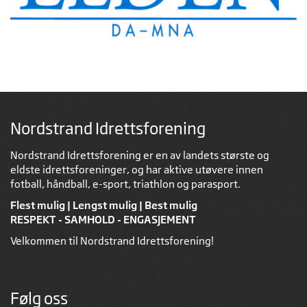
Nordstrand Idrettsforening
Nordstrand Idrettsforening er en av landets største og
eldste idrettsforeninger, og har aktive utøvere innen
fotball, håndball, e-sport, triathlon og parasport.
Flest mulig | Lengst mulig | Best mulig
RESPEKT - SAMHOLD - ENGASJEMENT
Velkommen til Nordstrand Idrettsforening!
Følg oss